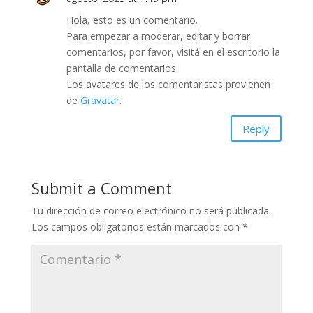
Hola, esto es un comentario.
Para empezar a moderar, editar y borrar
comentarios, por favor, visitá en el escritorio la
pantalla de comentarios.
Los avatares de los comentaristas provienen
de
Gravatar
.
Reply
Submit a Comment
Tu dirección de correo electrónico no será publicada.
Los campos obligatorios están marcados con
*