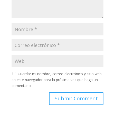
Guardar mi nombre, correo electrónico y sitio web
en este navegador para la próxima vez que haga un
comentario.