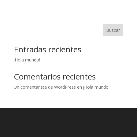
Buscar
Entradas recientes
¡Hola mundo!
Comentarios recientes
Un comentarista de WordPress
en
¡Hola mundo!